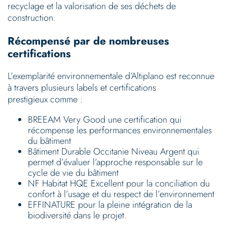
recyclage et la valorisation de ses déchets de
construction.
Récompensé par de nombreuses
certifications
L’exemplarité environnementale d’Altiplano est reconnue
à travers plusieurs labels et certifications
prestigieux comme :
BREEAM Very Good une certification qui
récompense les performances environnementales
du bâtiment
Bâtiment Durable Occitanie Niveau Argent qui
permet d’évaluer l’approche responsable sur le
cycle de vie du bâtiment
NF Habitat HQE Excellent pour la conciliation du
confort à l’usage et du respect de l’environnement
EFFINATURE pour la pleine intégration de la
biodiversité dans le projet.