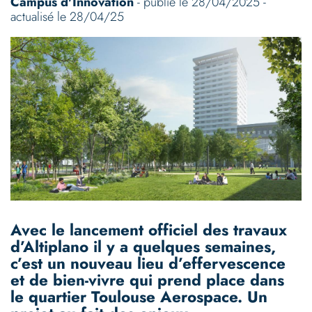
Campus d'Innovation
- publié le 28/04/2025 -
actualisé le 28/04/25
Avec le lancement officiel des travaux
d’Altiplano il y a quelques semaines,
c’est un nouveau lieu d’effervescence
et de bien-vivre qui prend place dans
le quartier Toulouse Aerospace. Un