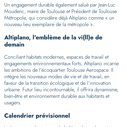
Un engagement durable également salué par Jean-Luc
Moudenc, maire de Toulouse et Président de Toulouse
Métropole, qui considère déjà Altiplano comme « un
nouveau lieu exemplaire de la métropole ».
Altiplano, l'emblème de la vi(ll)e de
demain
Conciliant habitats modernes, espaces de travail et
engagements environnementaux forts, Altiplano incarne
les ambitions de l’écoquartier Toulouse Aerospace. Il
intègre les nouveaux modes de vie et de travail, en
faveur de la transition écologique et de l’innovation
urbaine. Futur lieu incontournable, il offrira dynamisme,
bien-être et environnement durable aux habitants et
usagers.
Calendrier prévisionnel