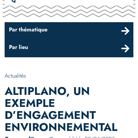
Par thématique
Par lieu
Actualités
ALTIPLANO, UN
EXEMPLE
D’ENGAGEMENT
ENVIRONNEMENTAL