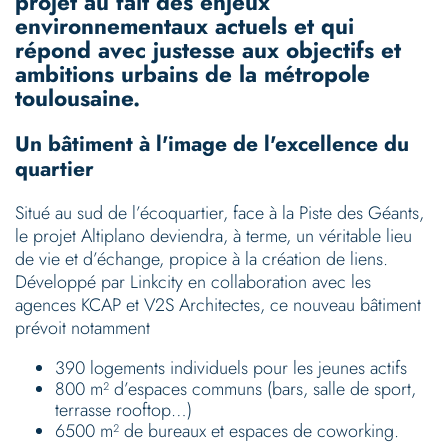
projet au fait des enjeux
environnementaux actuels et qui
répond avec justesse aux objectifs et
ambitions urbains de la métropole
toulousaine.
Un bâtiment à l'image de l'excellence du
quartier
Situé au sud de l’écoquartier, face à la Piste des Géants,
le projet Altiplano deviendra, à terme, un véritable lieu
de vie et d’échange, propice à la création de liens.
Développé par Linkcity en collaboration avec les
agences KCAP et V2S Architectes, ce nouveau bâtiment
prévoit notamment
390 logements individuels pour les jeunes actifs
800 m² d’espaces communs (bars, salle de sport,
terrasse rooftop…)
6500 m² de bureaux et espaces de coworking.