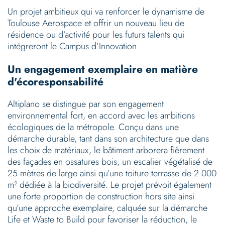
Un projet ambitieux qui va renforcer le dynamisme de
Toulouse Aerospace et offrir un nouveau lieu de
résidence ou d’activité pour les futurs talents qui
intégreront le Campus d’Innovation.
Un engagement exemplaire en matière
d'écoresponsabilité
Altiplano se distingue par son engagement
environnemental fort, en accord avec les ambitions
écologiques de la métropole. Conçu dans une
démarche durable, tant dans son architecture que dans
les choix de matériaux, le bâtiment arborera fièrement
des façades en ossatures bois, un escalier végétalisé de
25 mètres de large ainsi qu’une toiture terrasse de 2 000
m² dédiée à la biodiversité. Le projet prévoit également
une forte proportion de construction hors site ainsi
qu’une approche exemplaire, calquée sur la démarche
Life et Waste to Build pour favoriser la réduction, le