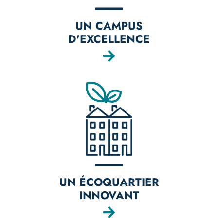
UN CAMPUS
D'EXCELLENCE
UN ÉCOQUARTIER
INNOVANT