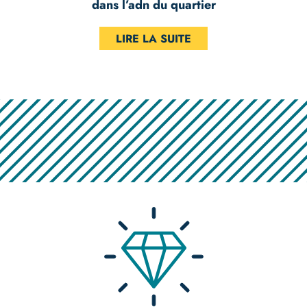
dans l’adn du quartier
LIRE LA SUITE