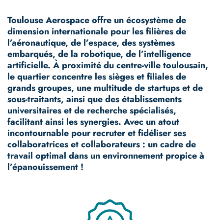
Toulouse Aerospace offre un écosystème de
dimension internationale pour les filières de
l’aéronautique, de l’espace, des systèmes
embarqués, de la robotique, de l’intelligence
artificielle. À proximité du centre-ville toulousain,
le quartier concentre les sièges et filiales de
grands groupes, une multitude de startups et de
sous-traitants, ainsi que des établissements
universitaires et de recherche spécialisés,
facilitant ainsi les synergies. Avec un atout
incontournable pour recruter et fidéliser ses
collaboratrices et collaborateurs : un cadre de
travail optimal dans un environnement propice à
l’épanouissement !