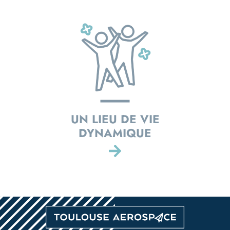
UN LIEU DE VIE
DYNAMIQUE