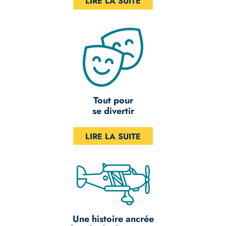
LIRE LA SUITE
Tout pour
se divertir
LIRE LA SUITE
Une histoire ancrée