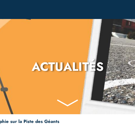
ACTUALITÉS
hie sur la Piste des Géants