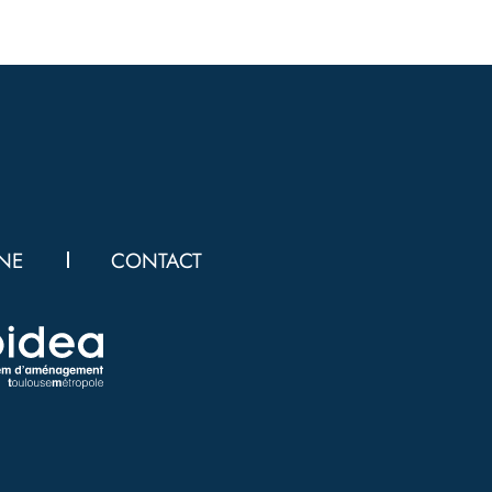
NNE
CONTACT