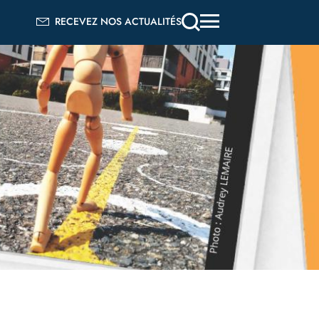
RECEVEZ NOS ACTUALITÉS