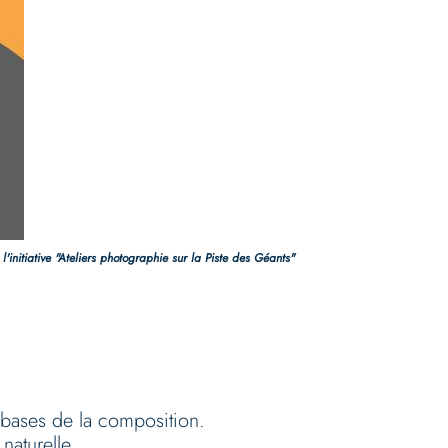
 l'initiative "Ateliers photographie sur la Piste des Géants"
 bases de la composition.
naturelle.