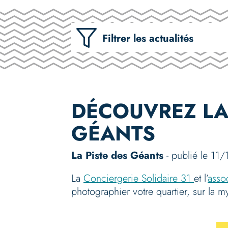
Filtrer les actualités
DÉCOUVREZ LA
GÉANTS
La Piste des Géants
- publié le 11/
La
Conciergerie Solidaire 31
et l’
asso
photographier votre quartier, sur la 