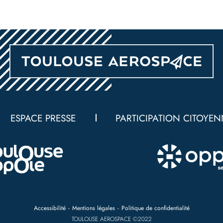
ESPACE PRESSE
PARTICIPATION CITOYE
Accessibilité
Mentions légales
Politique de confidentialité
TOULOUSE AEROSPACE ©2022