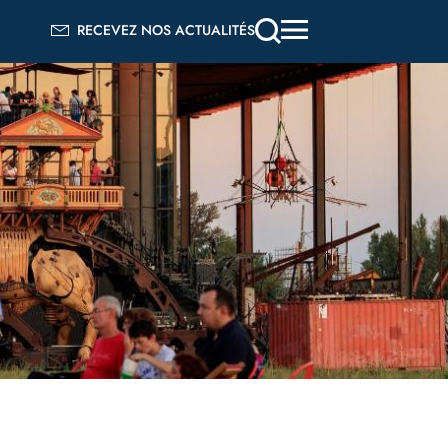
RECEVEZ NOS ACTUALITÉS