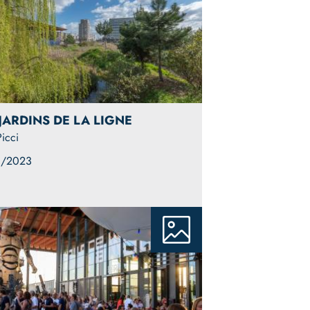
 JARDINS DE LA LIGNE
icci
1/2023