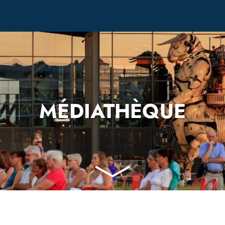
MÉDIATHÈQUE