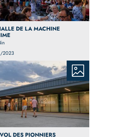
HALLE DE LA MACHINE
NIME
in
1/2023
NVOL DES PIONNIERS