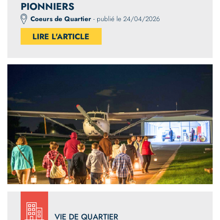
PIONNIERS
Coeurs de Quartier
- publié le 24/04/2026
LIRE L'ARTICLE
VIE DE QUARTIER