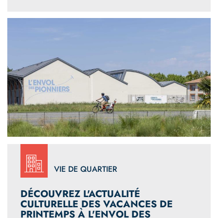
VIE DE QUARTIER
DÉCOUVREZ L'ACTUALITÉ
CULTURELLE DES VACANCES DE
PRINTEMPS À L'ENVOL DES