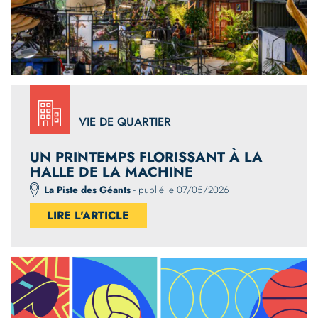
VIE DE QUARTIER
UN PRINTEMPS FLORISSANT À LA
HALLE DE LA MACHINE
La Piste des Géants
- publié le 07/05/2026
LIRE L'ARTICLE