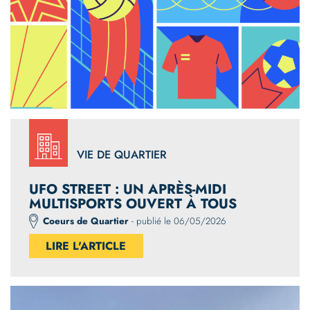
VIE DE QUARTIER
UFO STREET : UN APRÈS-MIDI
MULTISPORTS OUVERT À TOUS
Coeurs de Quartier
- publié le 06/05/2026
LIRE L'ARTICLE