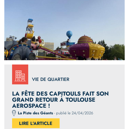
VIE DE QUARTIER
LA FÊTE DES CAPITOULS FAIT SON
GRAND RETOUR À TOULOUSE
AEROSPACE !
La Piste des Géants
- publié le 24/04/2026
LIRE L'ARTICLE