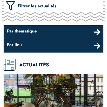
Filtrer les actualités
Par thématique
Par lieu
ACTUALITÉS