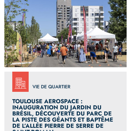
VIE DE QUARTIER
TOULOUSE AEROSPACE :
INAUGURATION DU JARDIN DU
BRÉSIL, DÉCOUVERTE DU PARC DE
LA PISTE DES GÉANTS ET BAPTÊME
DE L’ALLÉE PIERRE DE SERRE DE