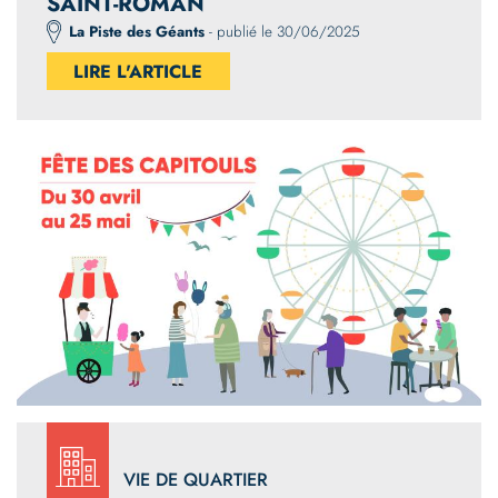
SAINT-ROMAN
La Piste des Géants
- publié le 30/06/2025
LIRE L'ARTICLE
VIE DE QUARTIER