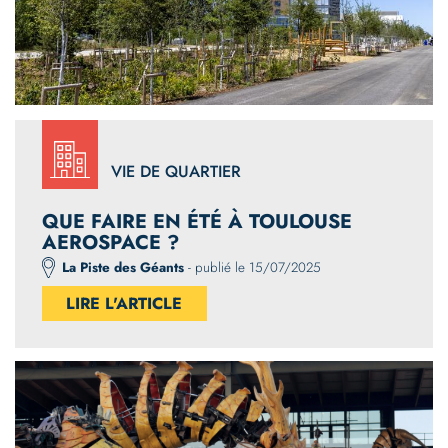
VIE DE QUARTIER
QUE FAIRE EN ÉTÉ À TOULOUSE
AEROSPACE ?
La Piste des Géants
- publié le 15/07/2025
LIRE L'ARTICLE