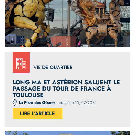
VIE DE QUARTIER
LONG MA ET ASTÉRION SALUENT LE
PASSAGE DU TOUR DE FRANCE À
TOULOUSE
La Piste des Géants
- publié le 15/07/2025
LIRE L'ARTICLE