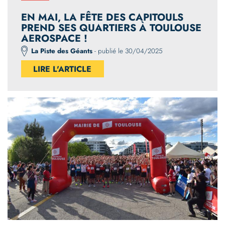
EN MAI, LA FÊTE DES CAPITOULS
PREND SES QUARTIERS À TOULOUSE
AEROSPACE !
La Piste des Géants
- publié le 30/04/2025
LIRE L'ARTICLE