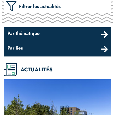
Filtrer les actualités
Par thématique
Par lieu
ACTUALITÉS