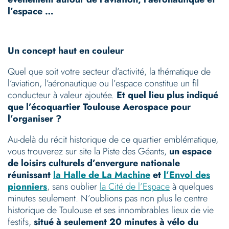
l’espace …
Un concept haut en couleur
Quel que soit votre secteur d’activité, la thématique de
l’aviation, l’aéronautique ou l’espace constitue un fil
conducteur à valeur ajoutée.
Et quel lieu plus indiqué
que l’écoquartier Toulouse Aerospace pour
l’organiser ?
Au-delà du récit historique de ce quartier emblématique,
vous trouverez sur site la Piste des Géants,
un espace
de loisirs culturels d’envergure nationale
réunissant
la Halle de La Machine
et
l’Envol des
pionniers
, sans oublier
la Cité de l’Espace
à quelques
minutes seulement. N’oublions pas non plus le centre
historique de Toulouse et ses innombrables lieux de vie
festifs,
situé à seulement 20 minutes à vélo du